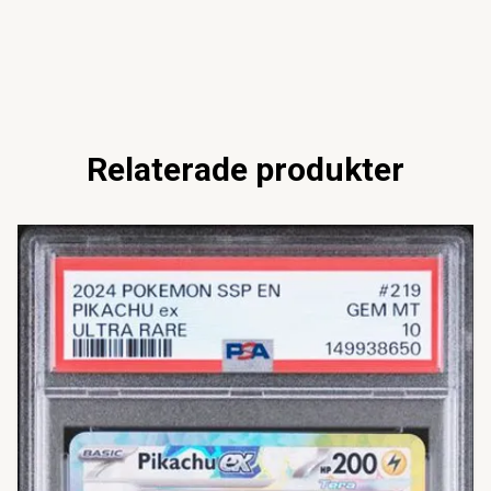
Relaterade produkter