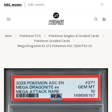
Inkl. moms
Exkl. moms
Hem
Pokémon TCG
Pokémon Singles & Graded Cards
Pokémon Graded Cards
Mega Dragonite Ex 271 Pokemon ASC 2026 PSA 10