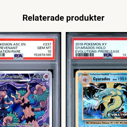
Relaterade produkter