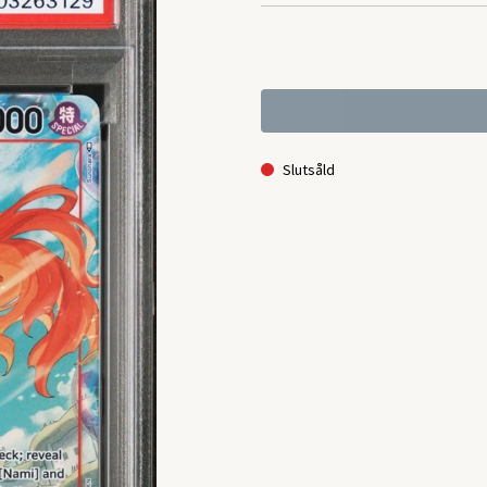
Slutsåld