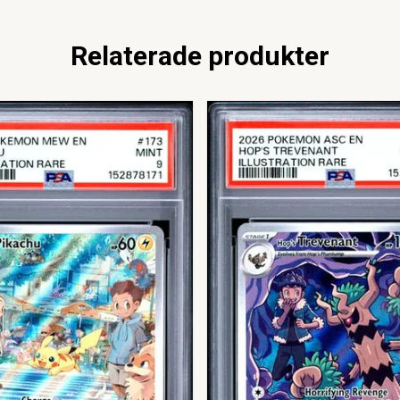
Relaterade produkter