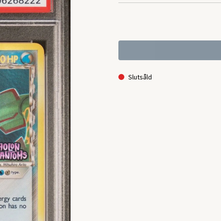
Slutsåld