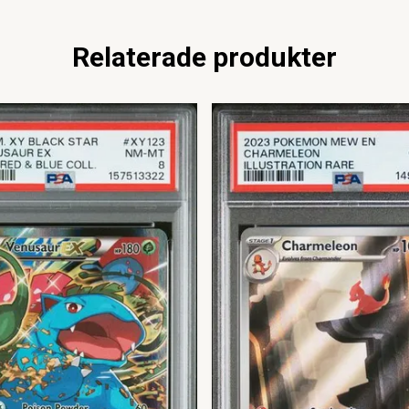
Relaterade produkter