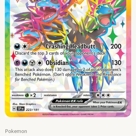
Pokemon