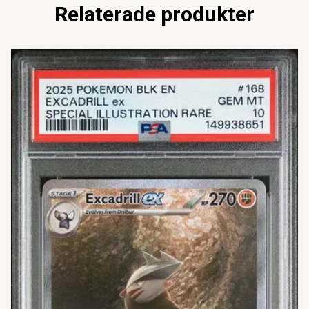
Relaterade produkter