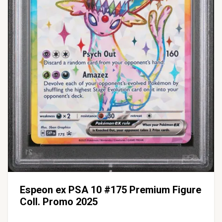
Espeon ex PSA 10 #175 Premium Figure
Coll. Promo 2025