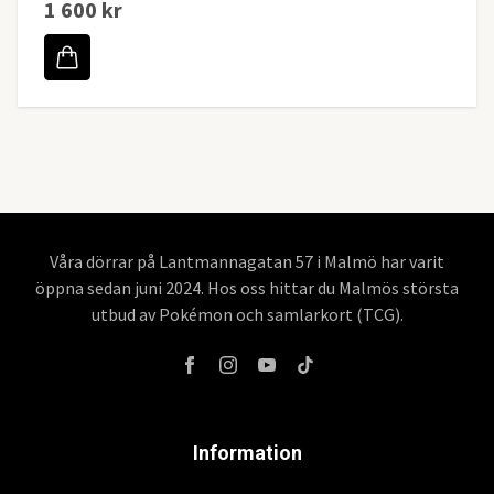
1 600 kr
Våra dörrar på Lantmannagatan 57 i Malmö har varit
öppna sedan juni 2024. Hos oss hittar du Malmös största
utbud av Pokémon och samlarkort (TCG).
Information