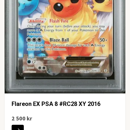
Flareon EX PSA 8 #RC28 XY 2016
2 500 kr