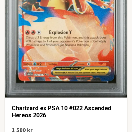
Charizard ex PSA 10 #022 Ascended
Hereos 2026
1 500 kr