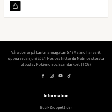
Våra dörrar på Lantmannagatan 57 i Malmö har varit
öppna sedan juni 2024. Hos oss hittar du Malmös största
utbud av Pokémon och samlarkort (TCG).
Information
Butik & öppettider