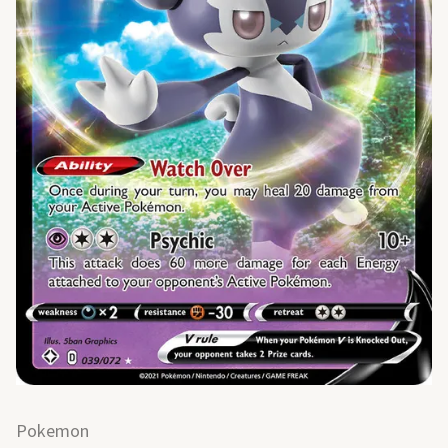
Pokemon