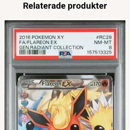
Relaterade produkter