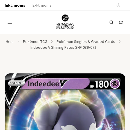
Inkl. moms
Exkl. moms
Hem
Pokémon TCG
Pokémon Singles & Graded Cards
Indeedee V Shining Fates SHF 039/072