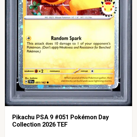
Pikachu PSA 9 #051 Pokémon Day
Collection 2026 TEF