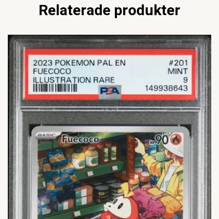
Relaterade produkter