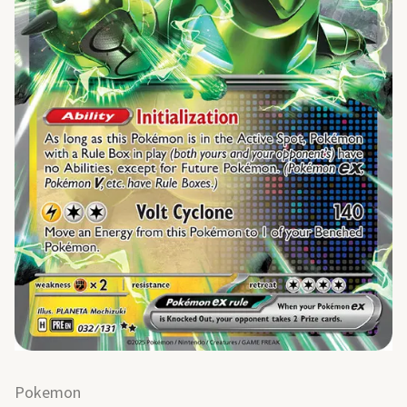
Pokemon