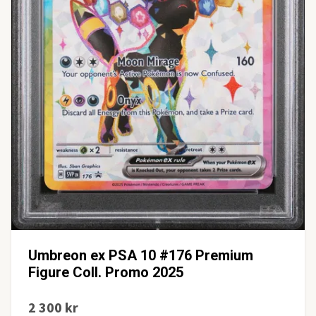
Umbreon ex PSA 10 #176 Premium
Figure Coll. Promo 2025
2 300 kr