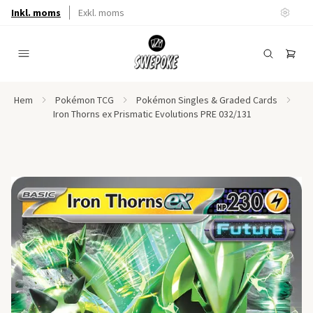
Inkl. moms
Exkl. moms
Hem
Pokémon TCG
Pokémon Singles & Graded Cards
Iron Thorns ex Prismatic Evolutions PRE 032/131