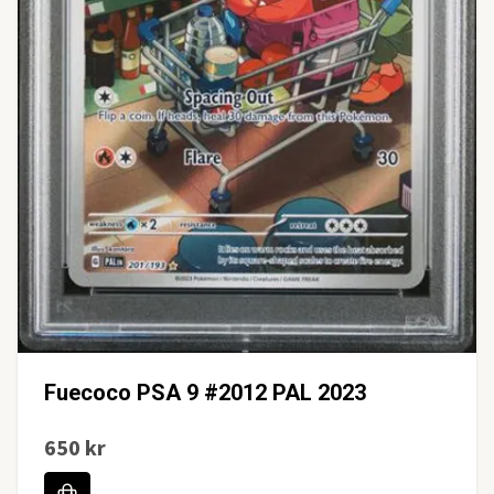
Fuecoco PSA 9 #2012 PAL 2023
650 kr