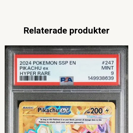
Relaterade produkter