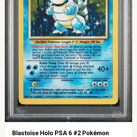
Blastoise Holo PSA 6 #2 Pokémon