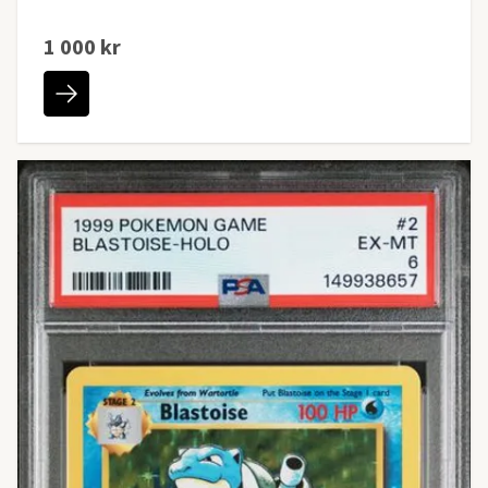
1 000 kr