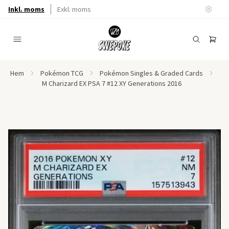
Inkl. moms
Exkl. moms
Hem
Pokémon TCG
Pokémon Singles & Graded Cards
M Charizard EX PSA 7 #12 XY Generations 2016