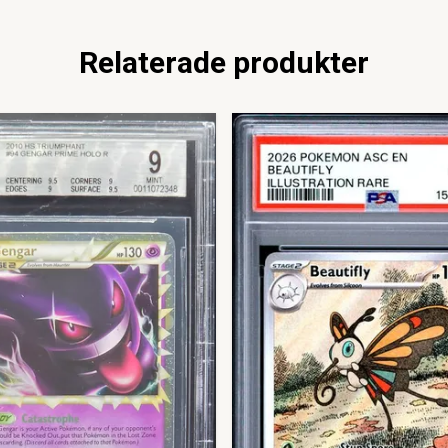
Relaterade produkter