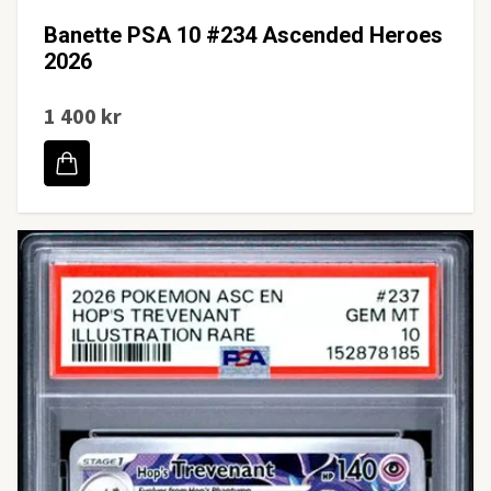
Banette PSA 10 #234 Ascended Heroes
2026
1 400 kr