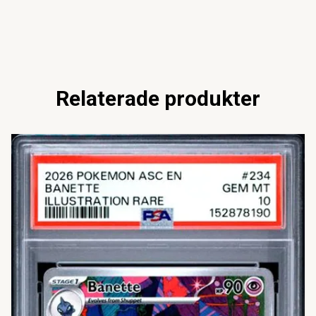
Relaterade produkter