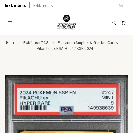
Inkl. moms
Exkl. moms
Hem
Pokémon TCG
Pokémon Singles & Graded Cards
Pikachu ex PSA 9 #247 SSP 2024