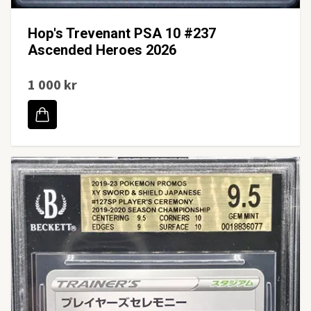
Hop's Trevenant PSA 10 #237
Ascended Heroes 2026
1 000 kr