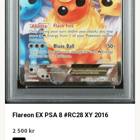
Flareon EX PSA 8 #RC28 XY 2016
2 500 kr