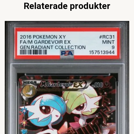
Relaterade produkter