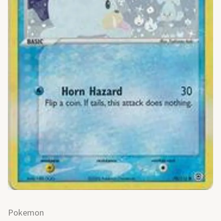
Pokemon