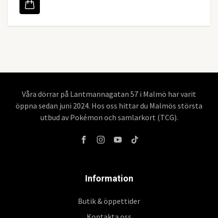
Våra dörrar på Lantmannagatan 57 i Malmö har varit
öppna sedan juni 2024. Hos oss hittar du Malmös största
utbud av Pokémon och samlarkort (TCG).
Information
Butik & öppettider
Kontakta oss