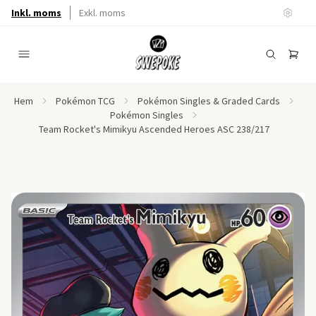
Inkl. moms
Exkl. moms
Hem
Pokémon TCG
Pokémon Singles & Graded Cards
Pokémon Singles
Team Rocket's Mimikyu Ascended Heroes ASC 238/217