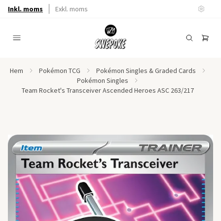
Inkl. moms
Exkl. moms
Hem
Pokémon TCG
Pokémon Singles & Graded Cards
Pokémon Singles
Team Rocket's Transceiver Ascended Heroes ASC 263/217