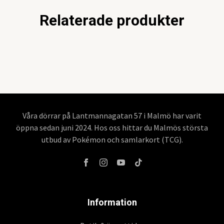
Relaterade produkter
Våra dörrar på Lantmannagatan 57 i Malmö har varit
öppna sedan juni 2024. Hos oss hittar du Malmös största
utbud av Pokémon och samlarkort (TCG).
Information