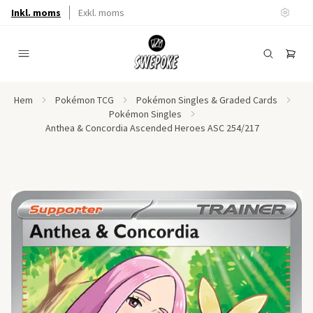
Inkl. moms
Exkl. moms
Hem
Pokémon TCG
Pokémon Singles & Graded Cards
Pokémon Singles
Anthea & Concordia Ascended Heroes ASC 254/217