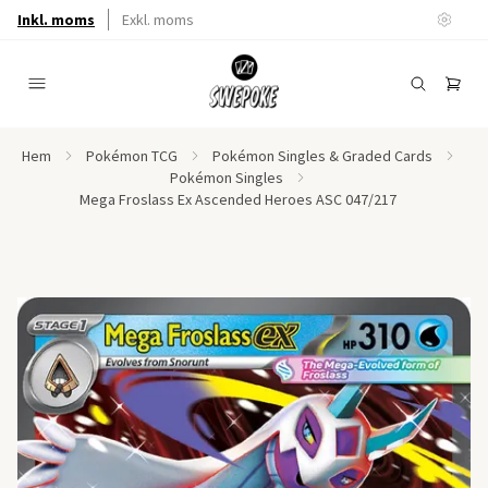
Inkl. moms
Exkl. moms
Hem
Pokémon TCG
Pokémon Singles & Graded Cards
Pokémon Singles
Mega Froslass Ex Ascended Heroes ASC 047/217