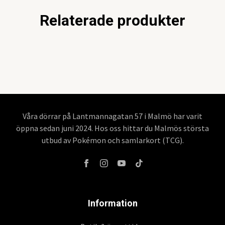
Relaterade produkter
Våra dörrar på Lantmannagatan 57 i Malmö har varit
öppna sedan juni 2024. Hos oss hittar du Malmös största
utbud av Pokémon och samlarkort (TCG).
Information