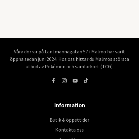
Våra dörrar på Lantmannagatan 57 i Malmö har varit
öppna sedan juni 2024. Hos oss hittar du Malmös största
utbud av Pokémon och samlarkort (TCG).
Information
Butik & öppettider
Kontakta oss