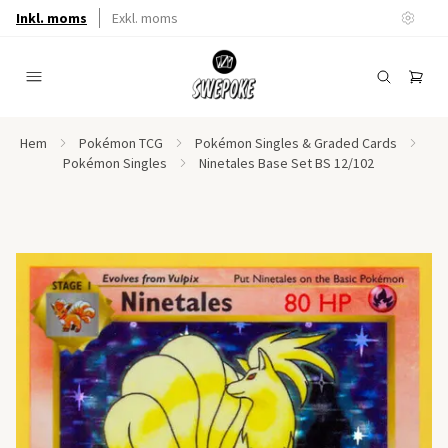
Inkl. moms
Exkl. moms
Hem
Pokémon TCG
Pokémon Singles & Graded Cards
Pokémon Singles
Ninetales Base Set BS 12/102