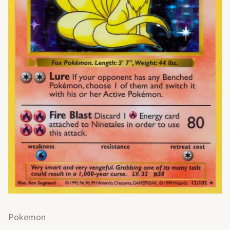
Pokemon