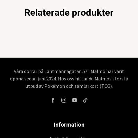
Relaterade produkter
Våra dörrar på Lantmannagatan 57 i Malmö har varit
öppna sedan juni 2024. Hos oss hittar du Malmös största
utbud av Pokémon och samlarkort (TCG).
Information