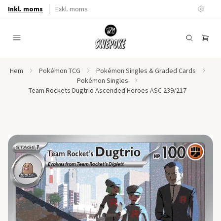
Inkl. moms
Exkl. moms
Hem
Pokémon TCG
Pokémon Singles & Graded Cards
Pokémon Singles
Team Rockets Dugtrio Ascended Heroes ASC 239/217