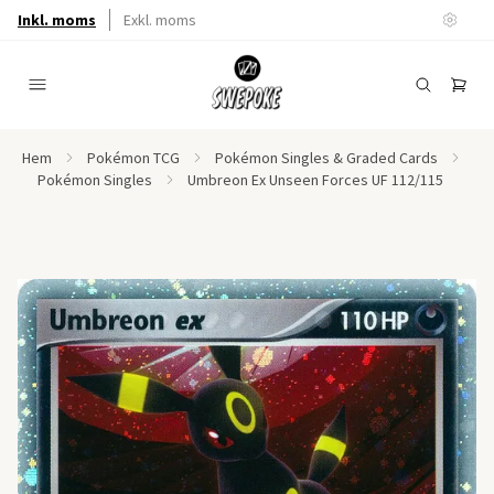
Inkl. moms
Exkl. moms
Hem
Pokémon TCG
Pokémon Singles & Graded Cards
Pokémon Singles
Umbreon Ex Unseen Forces UF 112/115