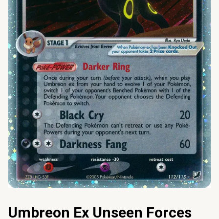
Umbreon Ex Unseen Forces