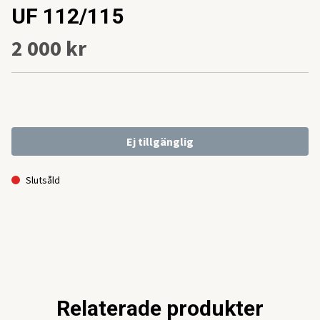
UF 112/115
2 000 kr
Ej tillgänglig
Slutsåld
Relaterade produkter