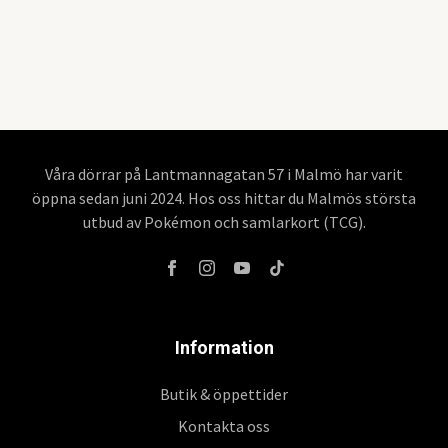
Våra dörrar på Lantmannagatan 57 i Malmö har varit
öppna sedan juni 2024. Hos oss hittar du Malmös största
utbud av Pokémon och samlarkort (TCG).
Information
Butik & öppettider
Kontakta oss