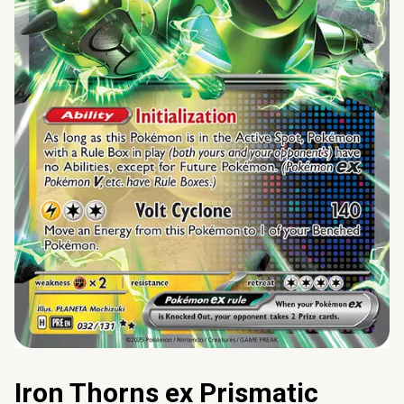
Iron Thorns ex Prismatic