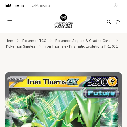
Inkl. moms
Exkl. moms
Hem
Pokémon TCG
Pokémon Singles & Graded Cards
Pokémon Singles
Iron Thorns ex Prismatic Evolutions PRE 032