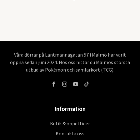
Våra dörrar på Lantmannagatan 57 i Malmö har varit
öppna sedan juni 2024. Hos oss hittar du Malmös största
utbud av Pokémon och samlarkort (TCG).
Information
Butik & öppettider
Kontakta oss