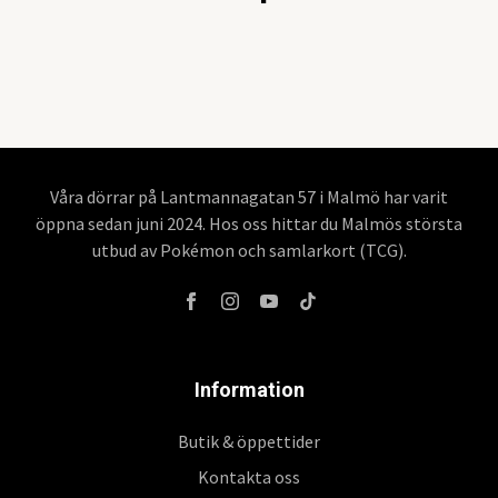
Våra dörrar på Lantmannagatan 57 i Malmö har varit
öppna sedan juni 2024. Hos oss hittar du Malmös största
utbud av Pokémon och samlarkort (TCG).
Information
Butik & öppettider
Kontakta oss