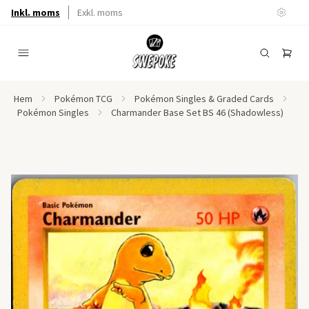
Inkl. moms
Exkl. moms
Hem
Pokémon TCG
Pokémon Singles & Graded Cards
Pokémon Singles
Charmander Base Set BS 46 (Shadowless)