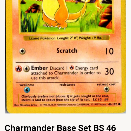
Charmander Base Set BS 46