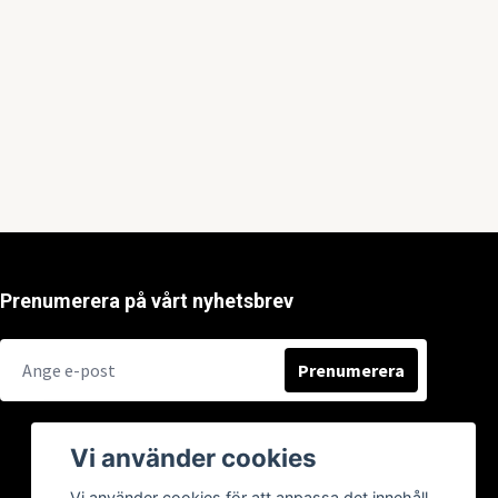
Prenumerera på vårt nyhetsbrev
Prenumerera
Vi använder cookies
Vi använder cookies för att anpassa det innehåll