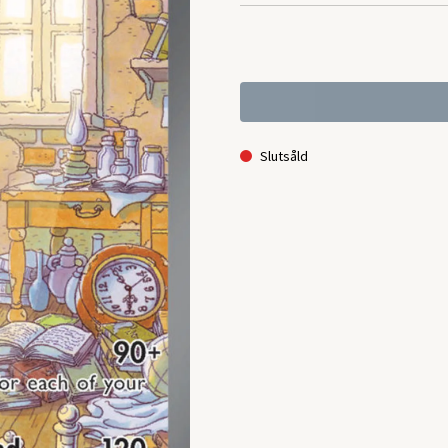
Slutsåld