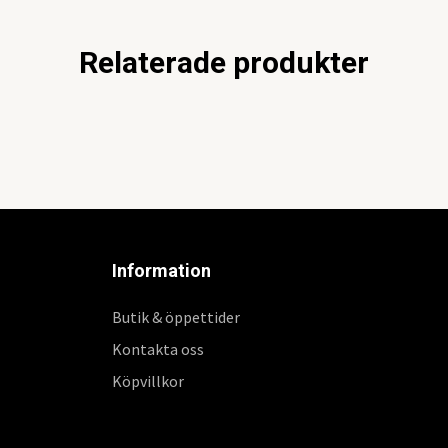
Relaterade produkter
Information
Butik & öppettider
Kontakta oss
Köpvillkor