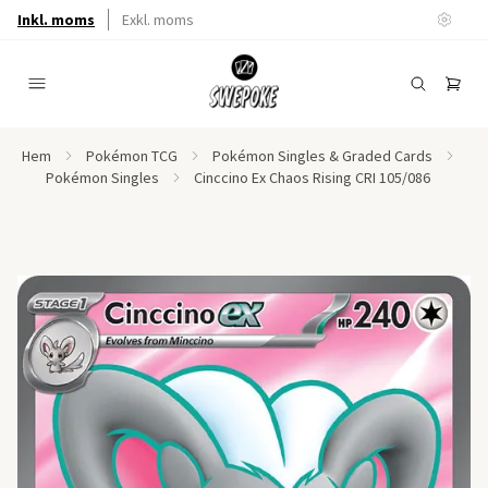
Inkl. moms
Exkl. moms
Hem
Pokémon TCG
Pokémon Singles & Graded Cards
Pokémon Singles
Cinccino Ex Chaos Rising CRI 105/086