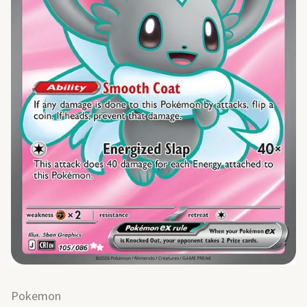
Pokemon