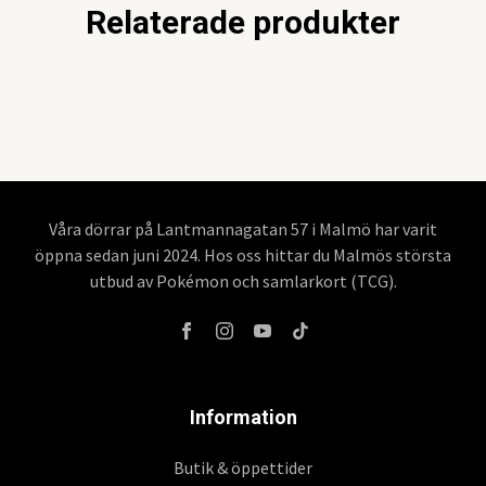
Relaterade produkter
Våra dörrar på Lantmannagatan 57 i Malmö har varit
öppna sedan juni 2024. Hos oss hittar du Malmös största
utbud av Pokémon och samlarkort (TCG).
Information
Butik & öppettider