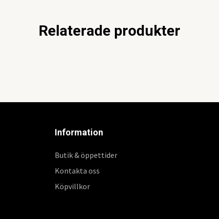
Relaterade produkter
Information
Butik & öppettider
Kontakta oss
Köpvillkor