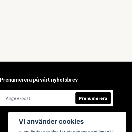
Prenumerera på vårt nyhetsbrev
Prenumerera
Vi använder cookies
Vi använder cookies för att anpassa det innehåll