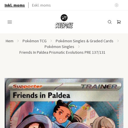
Inkl. moms
Exkl. moms
Hem
Pokémon TCG
Pokémon Singles & Graded Cards
Pokémon Singles
Friends In Paldea Prismatic Evolutions PRE 137/131