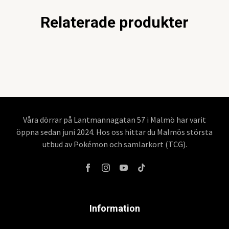
Relaterade produkter
Våra dörrar på Lantmannagatan 57 i Malmö har varit
öppna sedan juni 2024. Hos oss hittar du Malmös största
utbud av Pokémon och samlarkort (TCG).
Information