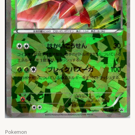
Pokemon