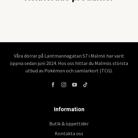
Våra dörrar på Lantmannagatan 57 i Malmö har varit
öppna sedan juni 2024. Hos oss hittar du Malmös största
utbud av Pokémon och samlarkort (TCG).
Information
Butik & öppettider
Kontakta oss