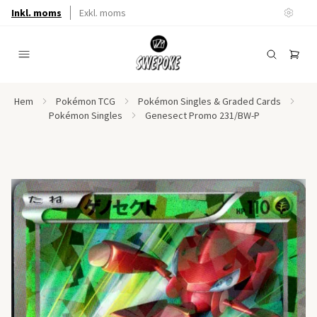
Inkl. moms
Exkl. moms
Hem
Pokémon TCG
Pokémon Singles & Graded Cards
Pokémon Singles
Genesect Promo 231/BW-P