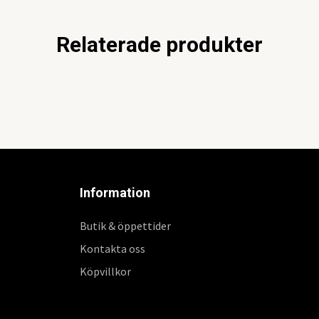
Relaterade produkter
Information
Butik & öppettider
Kontakta oss
Köpvillkor