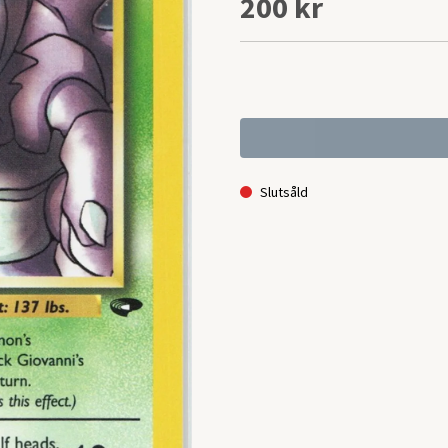
200 kr
Slutsåld