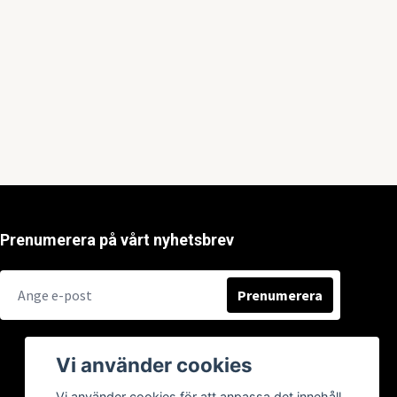
Prenumerera på vårt nyhetsbrev
Prenumerera
Vi använder cookies
Vi använder cookies för att anpassa det innehåll