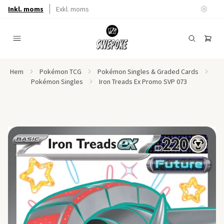
Inkl. moms
Exkl. moms
Hem
Pokémon TCG
Pokémon Singles & Graded Cards
Pokémon Singles
Iron Treads Ex Promo SVP 073