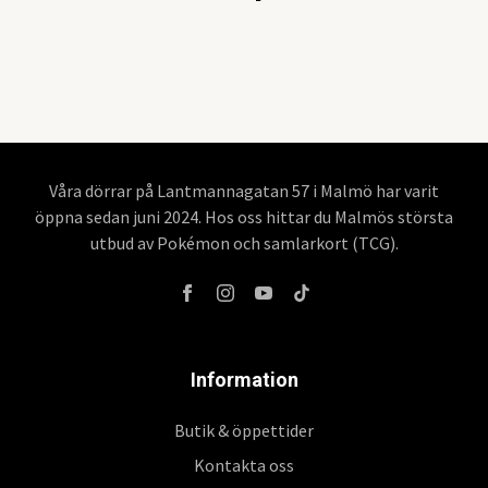
Våra dörrar på Lantmannagatan 57 i Malmö har varit
öppna sedan juni 2024. Hos oss hittar du Malmös största
utbud av Pokémon och samlarkort (TCG).
Information
Butik & öppettider
Kontakta oss