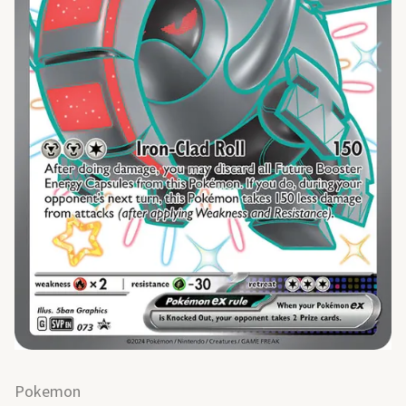
Pokemon