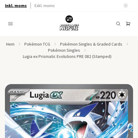
Inkl. moms
Exkl. moms
Hem
Pokémon TCG
Pokémon Singles & Graded Cards
Pokémon Singles
Lugia ex Prismatic Evolutions PRE 082 (Stamped)