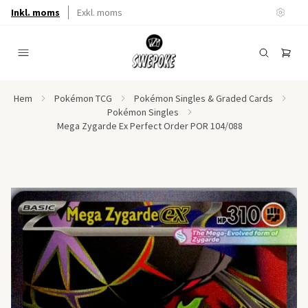
Inkl. moms
Exkl. moms
Hem
Pokémon TCG
Pokémon Singles & Graded Cards
Pokémon Singles
Mega Zygarde Ex Perfect Order POR 104/088