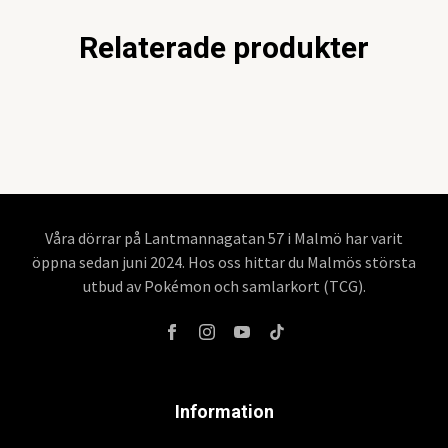
Relaterade produkter
Våra dörrar på Lantmannagatan 57 i Malmö har varit
öppna sedan juni 2024. Hos oss hittar du Malmös största
utbud av Pokémon och samlarkort (TCG).
Information