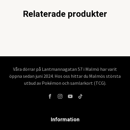
Relaterade produkter
Våra dörrar på Lantmannagatan 57 i Malmö har varit
öppna sedan juni 2024. Hos oss hittar du Malmös största
utbud av Pokémon och samlarkort (TCG).
Information