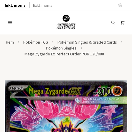
Inkl. moms
Exkl. moms
Hem
Pokémon TCG
Pokémon Singles & Graded Cards
Pokémon Singles
Mega Zygarde Ex Perfect Order POR 120/088