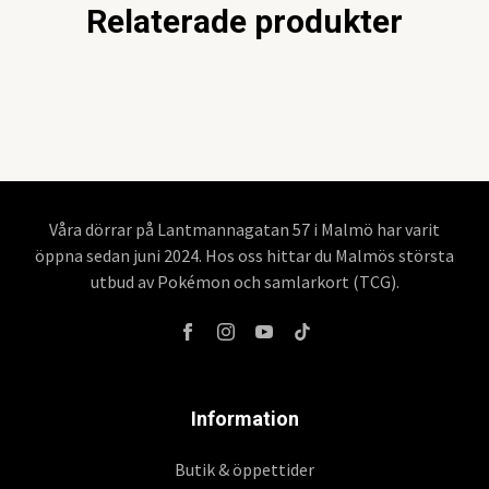
Relaterade produkter
Våra dörrar på Lantmannagatan 57 i Malmö har varit
öppna sedan juni 2024. Hos oss hittar du Malmös största
utbud av Pokémon och samlarkort (TCG).
Information
Butik & öppettider