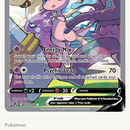
Pokemon