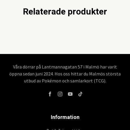
Relaterade produkter
Våra dörrar på Lantmannagatan 57 i Malmö har varit
öppna sedan juni 2024. Hos oss hittar du Malmös största
utbud av Pokémon och samlarkort (TCG).
Information