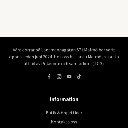
Våra dörrar på Lantmannagatan 57 i Malmö har varit
öppna sedan juni 2024. Hos oss hittar du Malmös största
utbud av Pokémon och samlarkort (TCG).
Information
Butik & öppettider
Kontakta oss