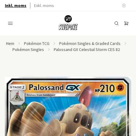
Inkl. moms
Exkl. moms
Hem
Pokémon TCG
Pokémon Singles & Graded Cards
Pokémon Singles
Palossand GX Celestial Storm CES 82