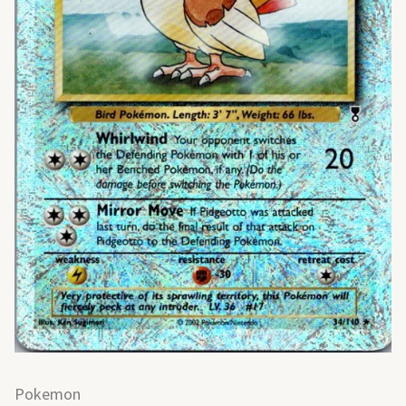
Pokemon