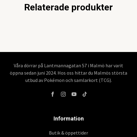
Relaterade produkter
Våra dörrar på Lantmannagatan 57 i Malmö har varit
öppna sedan juni 2024. Hos oss hittar du Malmös största
utbud av Pokémon och samlarkort (TCG).
Information
Butik & öppettider