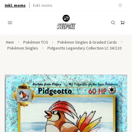
Inkl. moms
Exkl. moms
Hem
Pokémon TCG
Pokémon Singles & Graded Cards
Pokémon Singles
Pidgeotto Legendary Collection LC 34/110