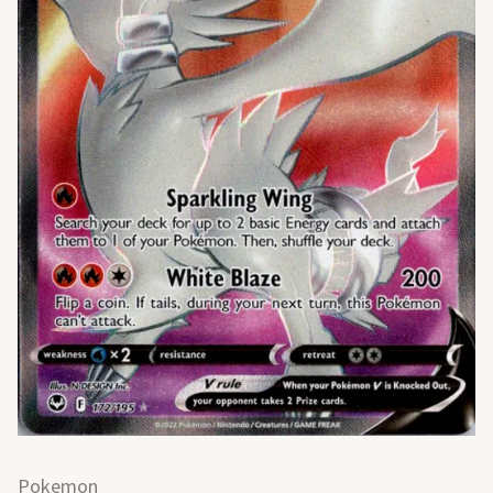
Pokemon