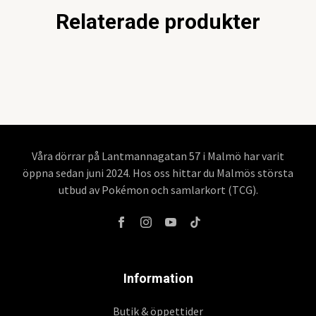
Relaterade produkter
Våra dörrar på Lantmannagatan 57 i Malmö har varit
öppna sedan juni 2024. Hos oss hittar du Malmös största
utbud av Pokémon och samlarkort (TCG).
Information
Butik & öppettider