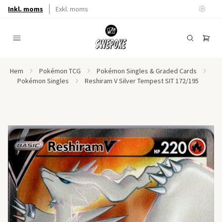
Inkl. moms
Exkl. moms
Hem
Pokémon TCG
Pokémon Singles & Graded Cards
Pokémon Singles
Reshiram V Silver Tempest SIT 172/195