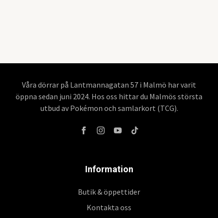
Våra dörrar på Lantmannagatan 57 i Malmö har varit
öppna sedan juni 2024. Hos oss hittar du Malmös största
utbud av Pokémon och samlarkort (TCG).
Information
Butik & öppettider
Kontakta oss