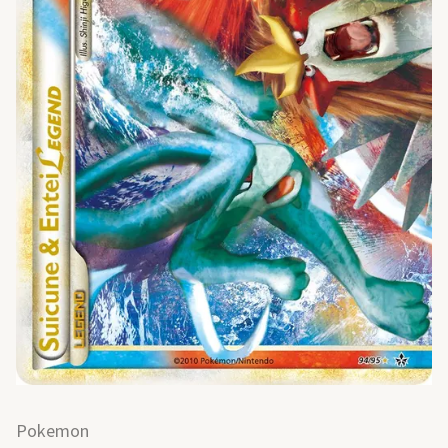
Pokemon