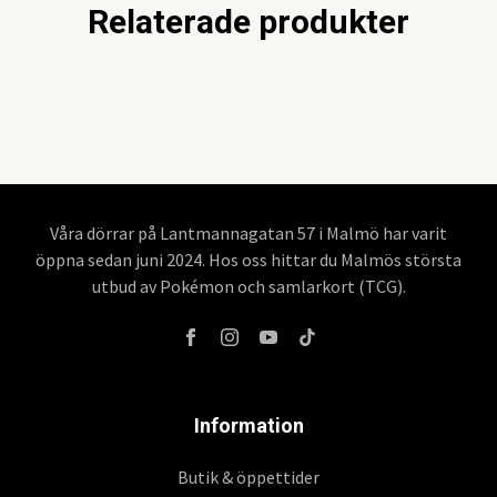
Relaterade produkter
Våra dörrar på Lantmannagatan 57 i Malmö har varit
öppna sedan juni 2024. Hos oss hittar du Malmös största
utbud av Pokémon och samlarkort (TCG).
Information
Butik & öppettider