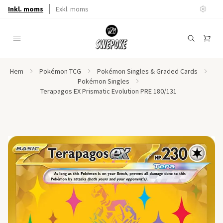
Inkl. moms
Exkl. moms
Hem
Pokémon TCG
Pokémon Singles & Graded Cards
Pokémon Singles
Terapagos EX Prismatic Evolution PRE 180/131