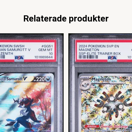
Relaterade produkter