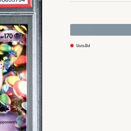
Slutsåld