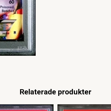
Relaterade produkter