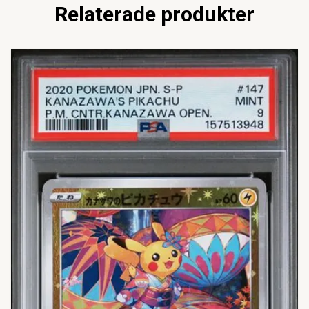
Relaterade produkter