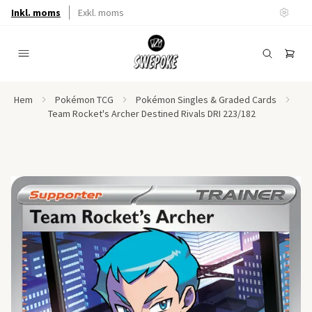
Inkl. moms
Exkl. moms
Hem
Pokémon TCG
Pokémon Singles & Graded Cards
Team Rocket's Archer Destined Rivals DRI 223/182