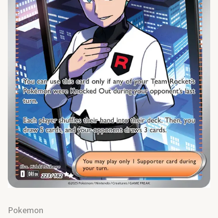
Pokemon