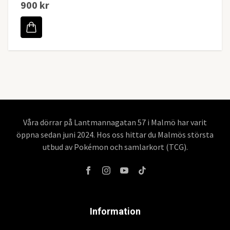
900 kr
Våra dörrar på Lantmannagatan 57 i Malmö har varit
öppna sedan juni 2024. Hos oss hittar du Malmös största
utbud av Pokémon och samlarkort (TCG).
Information