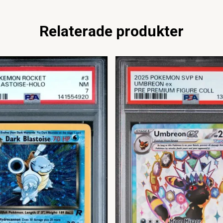
Relaterade produkter