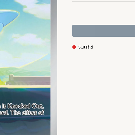
Slutsåld