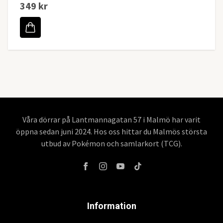
349 kr
Våra dörrar på Lantmannagatan 57 i Malmö har varit
öppna sedan juni 2024. Hos oss hittar du Malmös största
utbud av Pokémon och samlarkort (TCG).
Information