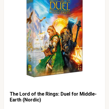
The Lord of the Rings: Duel for Middle-
Earth (Nordic)