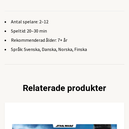
Antal spelare: 2–12
Speltid: 20–30 min
Rekommenderad ålder: 7+ år
Språk: Svenska, Danska, Norska, Finska
Relaterade produkter