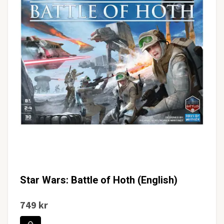
Star Wars: Battle of Hoth (English)
749 kr