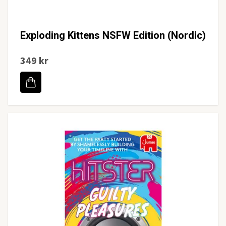
Exploding Kittens NSFW Edition (Nordic)
349 kr