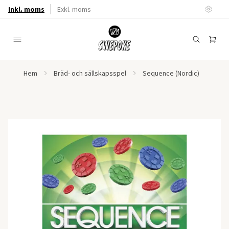
Inkl. moms
Exkl. moms
Hem
Bräd- och sällskapsspel
Sequence (Nordic)