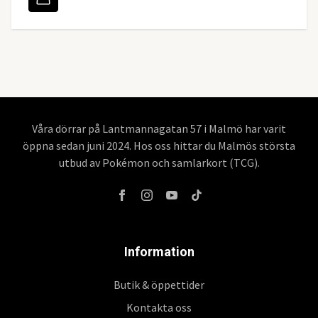
Våra dörrar på Lantmannagatan 57 i Malmö har varit
öppna sedan juni 2024. Hos oss hittar du Malmös största
utbud av Pokémon och samlarkort (TCG).
Information
Butik & öppettider
Kontakta oss