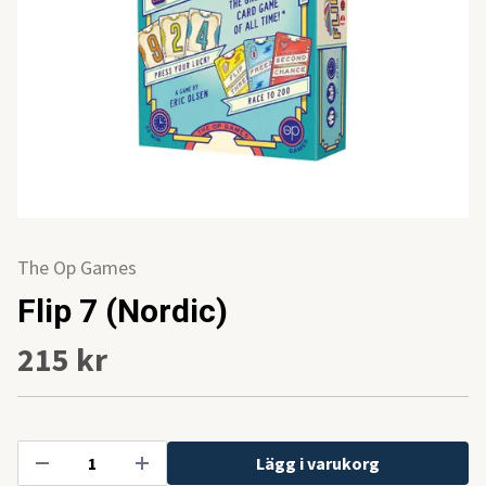
The Op Games
Flip 7 (Nordic)
215 kr
Lägg i varukorg