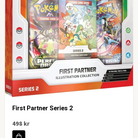
First Partner Series 2
498 kr