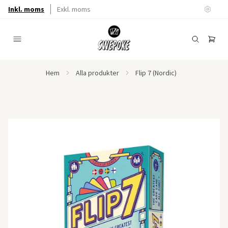
Inkl. moms
Exkl. moms
Hem
Alla produkter
Flip 7 (Nordic)