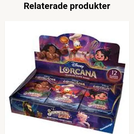
Relaterade produkter