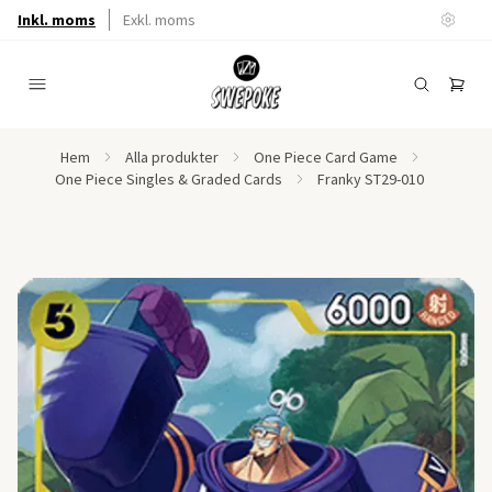
Inkl. moms
Exkl. moms
Hem
Alla produkter
One Piece Card Game
One Piece Singles & Graded Cards
Franky ST29-010