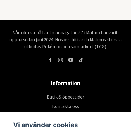
Våra dörrar på Lantmannagatan 57 i Malmö har varit
öppna sedan juni 2024. Hos oss hittar du Malmös största
utbud av Pokémon och samlarkort (TCG).
Information
Butik & öppettider
Kontakta oss
Köpvillkor
Vi använder cookies