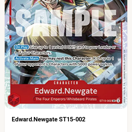
Edward.Newgate ST15-002