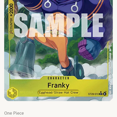
One Piece