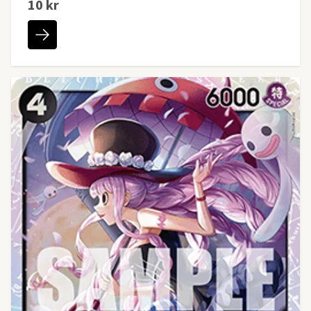
10 kr