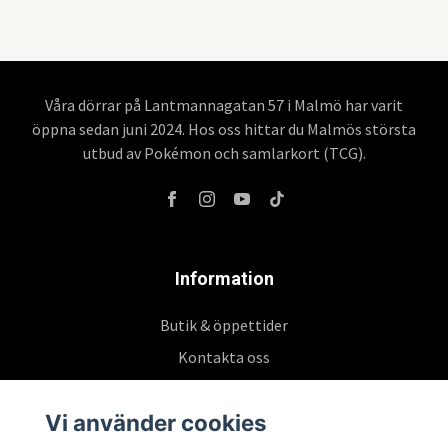
Våra dörrar på Lantmannagatan 57 i Malmö har varit
öppna sedan juni 2024. Hos oss hittar du Malmös största
utbud av Pokémon och samlarkort (TCG).
Information
Butik & öppettider
Kontakta oss
Köpvillkor
Vi använder cookies