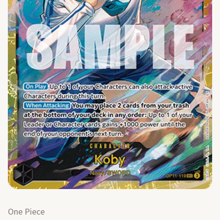
One Piece