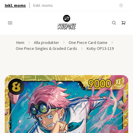
Inkl. moms
Exkl. moms
Hem
Alla produkter
One Piece Card Game
One Piece Singles & Graded Cards
Koby OP13-119