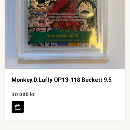
Monkey.D.Luffy OP13-118 Beckett 9.5
30 000 kr