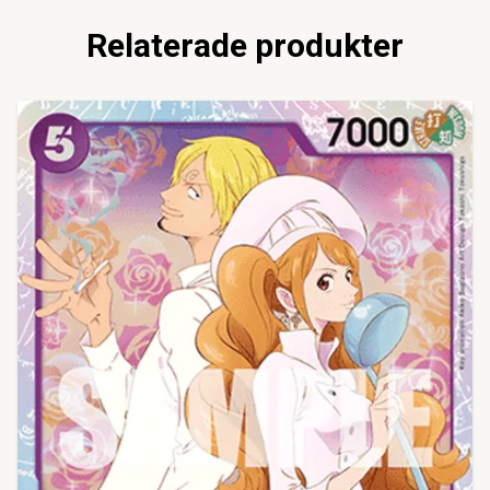
Relaterade produkter