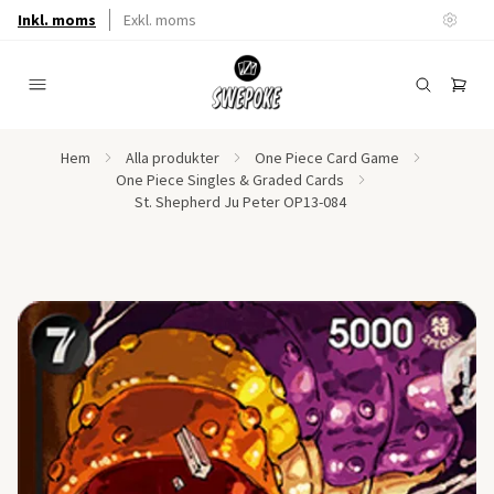
Inkl. moms
Exkl. moms
Hem
Alla produkter
One Piece Card Game
One Piece Singles & Graded Cards
St. Shepherd Ju Peter OP13-084