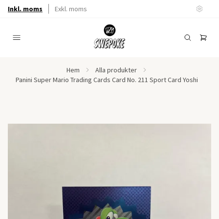
Inkl. moms
Exkl. moms
Hem
Alla produkter
Panini Super Mario Trading Cards Card No. 211 Sport Card Yoshi