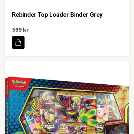
Rebinder Top Loader Binder Grey
599 kr