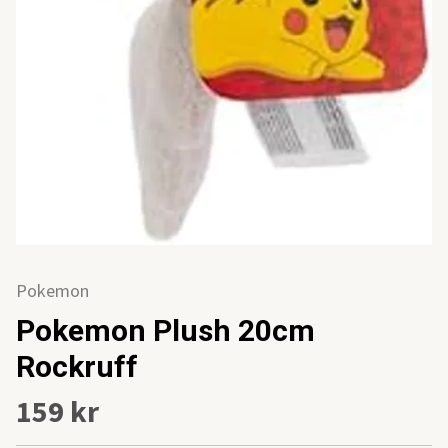
Pokemon
Pokemon Plush 20cm
Rockruff
159 kr