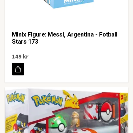
Minix Figure: Messi, Argentina - Fotball
Stars 173
149 kr