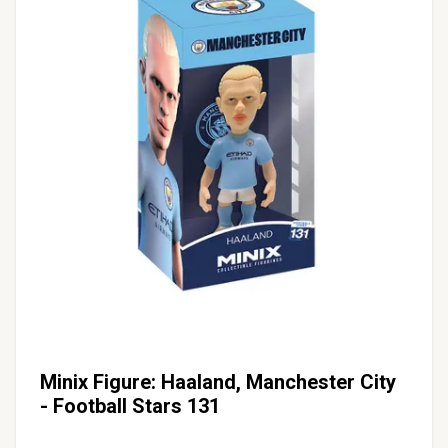
Minix Figure: Haaland, Manchester City
- Football Stars 131