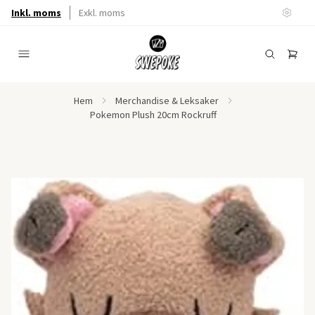
Inkl. moms
Exkl. moms
Hem
Merchandise & Leksaker
Pokemon Plush 20cm Rockruff