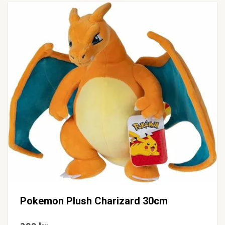
Pokemon Plush Charizard 30cm