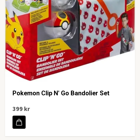
Pokemon Clip N' Go Bandolier Set
399 kr