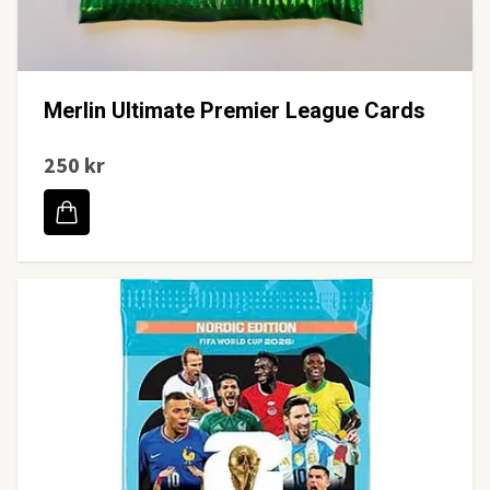
Merlin Ultimate Premier League Cards
250 kr