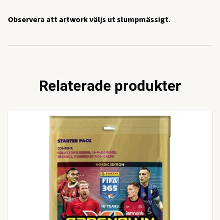
Observera att artwork väljs ut slumpmässigt.
Relaterade produkter