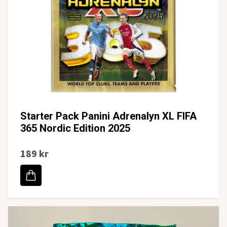
Starter Pack Panini Adrenalyn XL FIFA
365 Nordic Edition 2025
189 kr