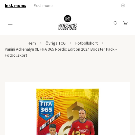
Inkl. moms
Exkl. moms
Hem
Övriga TCG
Fotbollskort
Panini Adrenalyn XL FIFA 365 Nordic Edition 2024 Booster Pack -
Fotbollskort