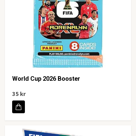
World Cup 2026 Booster
35 kr