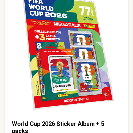
World Cup 2026 Sticker Album + 5
packs