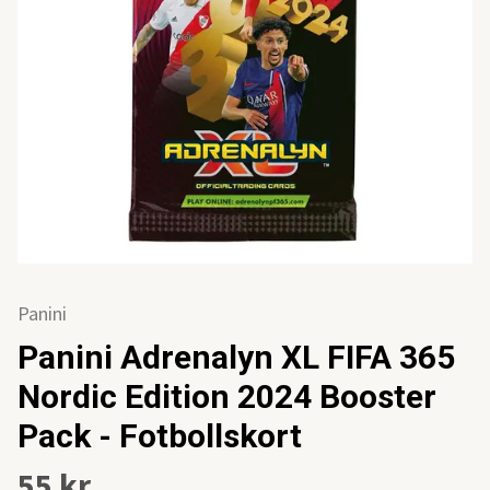
Panini
Panini Adrenalyn XL FIFA 365
Nordic Edition 2024 Booster
Pack - Fotbollskort
55 kr