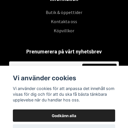
Butik & öppettider
Kontakta oss
Köpvillkor
Prenumerera på vårt nyhetsbrev
Prenumerera
Vi använder cookies
Vi använder cookies för att anpassa det innehåll som
visas för dig och för att du ska få bästa tänkbara
upplevelse när du handlar hos oss.
Godkänn alla